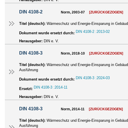
DIN 4108-2
Norm, 2003-07
[ZURÜCKGEZOGEN]
Titel (deutsch):
Wärmeschutz und Energie-Einsparung in Gebäude
DIN 4108-2 :2013-02
Dokument wurde ersetzt durch:
Herausgeber:
DIN e. V.
DIN 4108-3
Norm, 2018-10
[ZURÜCKGEZOGEN]
Titel (deutsch):
Wärmeschutz und Energie-Einsparung in Gebäuden
Ausführung
DIN 4108-3 :2024-03
Dokument wurde ersetzt durch:
DIN 4108-3 :2014-11
Ersetzt:
Herausgeber:
DIN e. V.
DIN 4108-3
Norm, 2014-11
[ZURÜCKGEZOGEN]
Titel (deutsch):
Wärmeschutz und Energie-Einsparung in Gebäuden
Ausführung