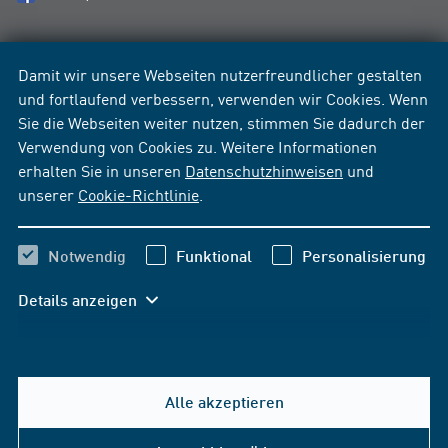
Damit wir unsere Webseiten nutzerfreundlicher gestalten
und fortlaufend verbessern, verwenden wir Cookies. Wenn
Sie die Webseiten weiter nutzen, stimmen Sie dadurch der
Verwendung von Cookies zu. Weitere Informationen
erhalten Sie in unseren
Datenschutzhinweisen
und
unserer
Cookie-Richtlinie
.
Notwendig
Funktional
Personalisierung
Details anzeigen
Alle akzeptieren
Hilfe & Kontakt