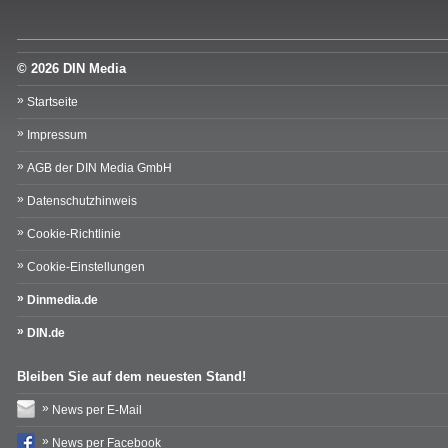
© 2026 DIN Media
Startseite
Impressum
AGB der DIN Media GmbH
Datenschutzhinweis
Cookie-Richtlinie
Cookie-Einstellungen
Dinmedia.de
DIN.de
Bleiben Sie auf dem neuesten Stand!
News per E-Mail
News per Facebook