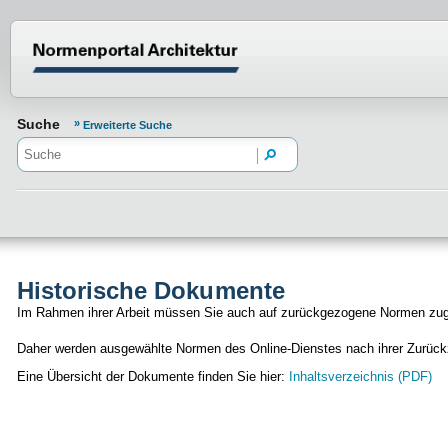
Normenportal Barrierefreiheit
Suche
Erweiterte Suche
Historische Dokumente
Im Rahmen ihrer Arbeit müssen Sie auch auf zurückgezogene Normen zugr
Daher werden ausgewählte Normen des Online-Dienstes nach ihrer Zurückzi
Eine Übersicht der Dokumente finden Sie hier:
Inhaltsverzeichnis (PDF)