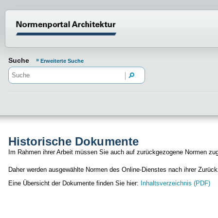
Normenportal Barrierefreiheit
Suche
Erweiterte Suche
Historische Dokumente
Im Rahmen ihrer Arbeit müssen Sie auch auf zurückgezogene Normen zugr
Daher werden ausgewählte Normen des Online-Dienstes nach ihrer Zurückzi
Eine Übersicht der Dokumente finden Sie hier:
Inhaltsverzeichnis (PDF)