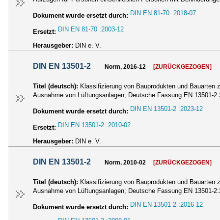
DIN EN 81-70 :2018-07
Dokument wurde ersetzt durch:
DIN EN 81-70 :2003-12
Ersetzt:
Herausgeber:
DIN e. V.
DIN EN 13501-2
Norm, 2016-12
[ZURÜCKGEZOGEN]
Titel (deutsch):
Klassifizierung von Bauprodukten und Bauarten z
Ausnahme von Lüftungsanlagen; Deutsche Fassung EN 13501-2:
DIN EN 13501-2 :2023-12
Dokument wurde ersetzt durch:
DIN EN 13501-2 :2010-02
Ersetzt:
Herausgeber:
DIN e. V.
DIN EN 13501-2
Norm, 2010-02
[ZURÜCKGEZOGEN]
Titel (deutsch):
Klassifizierung von Bauprodukten und Bauarten z
Ausnahme von Lüftungsanlagen; Deutsche Fassung EN 13501-2
DIN EN 13501-2 :2016-12
Dokument wurde ersetzt durch: