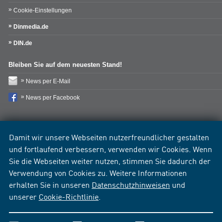
Cookie-Einstellungen
Dinmedia.de
DIN.de
Bleiben Sie auf dem neuesten Stand!
News per E-Mail
News per Facebook
Damit wir unsere Webseiten nutzerfreundlicher gestalten
und fortlaufend verbessern, verwenden wir Cookies. Wenn
Sie die Webseiten weiter nutzen, stimmen Sie dadurch der
Verwendung von Cookies zu. Weitere Informationen
erhalten Sie in unseren
Datenschutzhinweisen
und
unserer
Cookie-Richtlinie
.