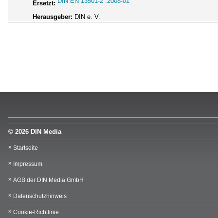
DIN EN 13501-2 :2008-01
Ersetzt:
Herausgeber:
DIN e. V.
© 2026 DIN Media
Startseite
Impressum
AGB der DIN Media GmbH
Datenschutzhinweis
Cookie-Richtlinie