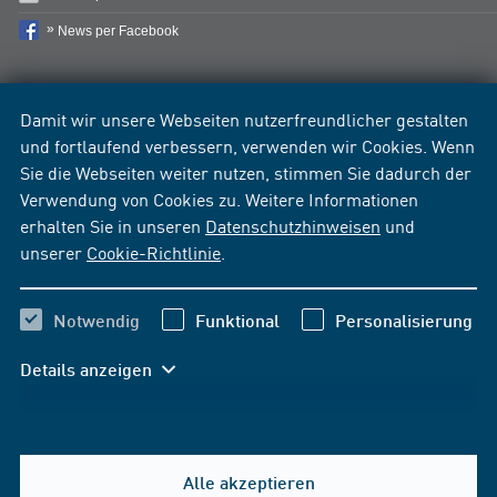
News per Facebook
Damit wir unsere Webseiten nutzerfreundlicher gestalten
und fortlaufend verbessern, verwenden wir Cookies. Wenn
Sie die Webseiten weiter nutzen, stimmen Sie dadurch der
Verwendung von Cookies zu. Weitere Informationen
erhalten Sie in unseren
Datenschutzhinweisen
und
unserer
Cookie-Richtlinie
.
Notwendig
Funktional
Personalisierung
Details anzeigen
Alle akzeptieren