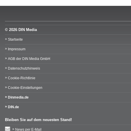
© 2026 DIN Media
Startseite
Impressum
AGB der DIN Media GmbH
Datenschutzhinweis
Cookie-Richtlinie
Cookie-Einstellungen
Dinmedia.de
DIN.de
Bleiben Sie auf dem neuesten Stand!
News per E-Mail