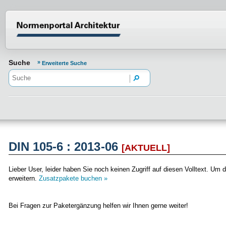
Normenportal Barrierefreiheit
Suche
Erweiterte Suche
DIN 105-6 : 2013-06
[AKTUELL]
Lieber User, leider haben Sie noch keinen Zugriff auf diesen Volltext. 
erweitern.
Zusatzpakete buchen »
Bei Fragen zur Paketergänzung helfen wir Ihnen gerne weiter!