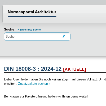
Normenportal Barrierefreiheit
Suche
Erweiterte Suche
DIN 18008-3 : 2024-12
[AKTUELL]
Lieber User, leider haben Sie noch keinen Zugriff auf diesen Volltext. 
erweitern.
Zusatzpakete buchen »
Bei Fragen zur Paketergänzung helfen wir Ihnen gerne weiter!