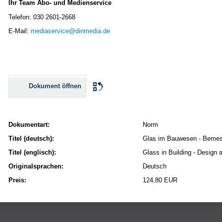
Ihr Team Abo- und Medienservice
Telefon: 030 2601-2668
E-Mail:
mediaservice@dinmedia.de
Dokument öffnen
Dokumentart:
Norm
Titel (deutsch):
Glas im Bauwesen - Bemessu
Titel (englisch):
Glass in Building - Design a
Originalsprachen:
Deutsch
Preis:
124,80 EUR