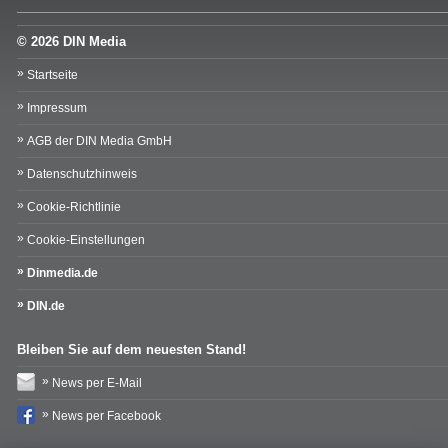
© 2026 DIN Media
Startseite
Impressum
AGB der DIN Media GmbH
Datenschutzhinweis
Cookie-Richtlinie
Cookie-Einstellungen
Dinmedia.de
DIN.de
Bleiben Sie auf dem neuesten Stand!
News per E-Mail
News per Facebook