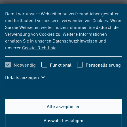
Damit wir unsere Webseiten nutzerfreundlicher gestalten
und fortlaufend verbessern, verwenden wir Cookies. Wenn
Sie die Webseiten weiter nutzen, stimmen Sie dadurch der
Verwendung von Cookies zu. Weitere Informationen
erhalten Sie in unseren
Datenschutzhinweisen
und
unserer
Cookie-Richtlinie
.
Notwendig
Funktional
Personalisierung
Details anzeigen
Alle akzeptieren
Hilfe & Kontakt
Auswahl bestätigen