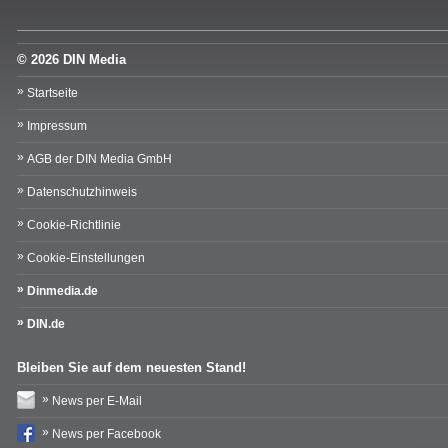
© 2026 DIN Media
Startseite
Impressum
AGB der DIN Media GmbH
Datenschutzhinweis
Cookie-Richtlinie
Cookie-Einstellungen
Dinmedia.de
DIN.de
Bleiben Sie auf dem neuesten Stand!
News per E-Mail
News per Facebook