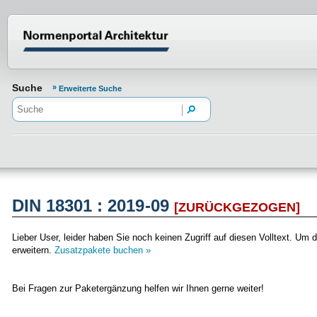
Normenportal Barrierefreiheit
Suche
Erweiterte Suche
DIN 18301 : 2019-09
[ZURÜCKGEZOGEN]
Lieber User, leider haben Sie noch keinen Zugriff auf diesen Volltext. 
erweitern.
Zusatzpakete buchen »
Bei Fragen zur Paketergänzung helfen wir Ihnen gerne weiter!