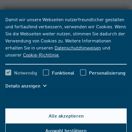
Damit wir unsere Webseiten nutzerfreundlicher gestalten
und fortlaufend verbessern, verwenden wir Cookies. Wenn
Sie die Webseiten weiter nutzen, stimmen Sie dadurch der
Verwendung von Cookies zu. Weitere Informationen
erhalten Sie in unseren
Datenschutzhinweisen
und
unserer
Cookie-Richtlinie
.
Notwendig
Funktional
Personalisierung
Details anzeigen
Alle akzeptieren
Hilfe & Kontakt
Auswahl bestätigen