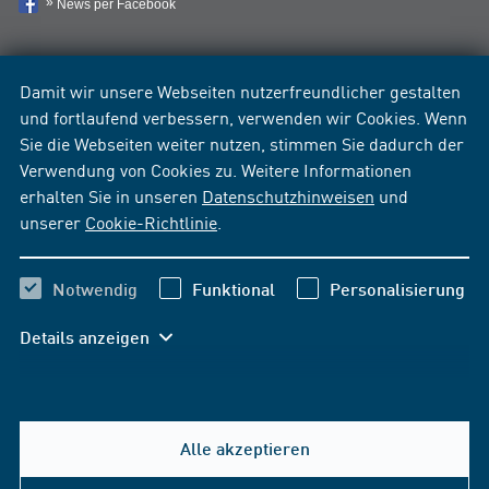
News per Facebook
Damit wir unsere Webseiten nutzerfreundlicher gestalten
und fortlaufend verbessern, verwenden wir Cookies. Wenn
Sie die Webseiten weiter nutzen, stimmen Sie dadurch der
Verwendung von Cookies zu. Weitere Informationen
erhalten Sie in unseren
Datenschutzhinweisen
und
unserer
Cookie-Richtlinie
.
Notwendig
Funktional
Personalisierung
Details anzeigen
Alle akzeptieren
Hilfe & Kontakt