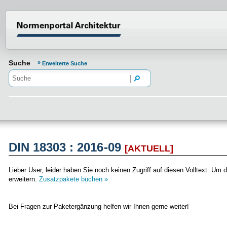
Normenportal Barrierefreiheit
Suche
Erweiterte Suche
DIN 18303 : 2016-09
[AKTUELL]
Lieber User, leider haben Sie noch keinen Zugriff auf diesen Volltext. 
erweitern.
Zusatzpakete buchen »
Bei Fragen zur Paketergänzung helfen wir Ihnen gerne weiter!