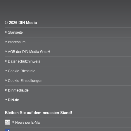
© 2026 DIN Media
Startseite
Impressum
AGB der DIN Media GmbH
Datenschutzhinweis
Cookie-Richtlinie
Cookie-Einstellungen
Dinmedia.de
DIN.de
Bleiben Sie auf dem neuesten Stand!
News per E-Mail