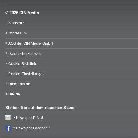
© 2026 DIN Media
Startseite
Impressum
AGB der DIN Media GmbH
Datenschutzhinweis
Cookie-Richtlinie
Cookie-Einstellungen
Dinmedia.de
DIN.de
Bleiben Sie auf dem neuesten Stand!
News per E-Mail
News per Facebook