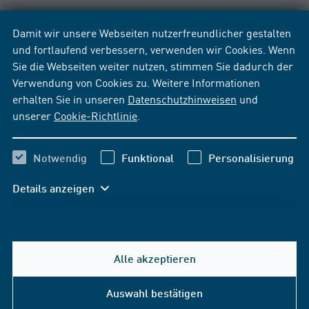
Damit wir unsere Webseiten nutzerfreundlicher gestalten
und fortlaufend verbessern, verwenden wir Cookies. Wenn
Sie die Webseiten weiter nutzen, stimmen Sie dadurch der
Verwendung von Cookies zu. Weitere Informationen
erhalten Sie in unseren
Datenschutzhinweisen
und
unserer
Cookie-Richtlinie
.
Notwendig
Funktional
Personalisierung
Details anzeigen
Alle akzeptieren
Hilfe & Kontakt
Auswahl bestätigen