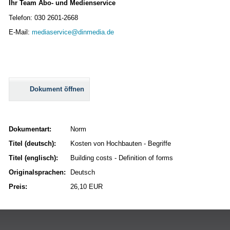
Ihr Team Abo- und Medienservice
Telefon: 030 2601-2668
E-Mail:
mediaservice@dinmedia.de
Dokument öffnen
Dokumentart:
Norm
Titel (deutsch):
Kosten von Hochbauten - Begriffe
Titel (englisch):
Building costs - Definition of forms
Originalsprachen:
Deutsch
Preis:
26,10 EUR