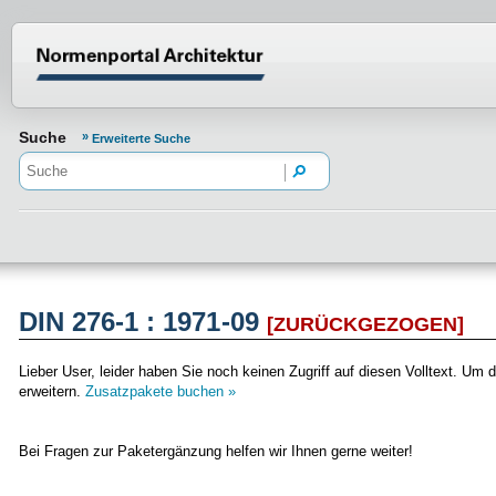
Normenportal Barrierefreiheit
Suche
Erweiterte Suche
DIN 276-1 : 1971-09
[ZURÜCKGEZOGEN]
Lieber User, leider haben Sie noch keinen Zugriff auf diesen Volltext. 
erweitern.
Zusatzpakete buchen »
Bei Fragen zur Paketergänzung helfen wir Ihnen gerne weiter!