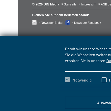
© 2026 DIN Media
Startseite
Impressum
AGB de
Bleiben Sie auf dem neuesten Stand!
News per E-Mail
News per Facebook
Damit wir unsere Webseite
Sie die Webseiten weiter 
erhalten Sie in unseren
Da
Notwendig
F
Auswahl