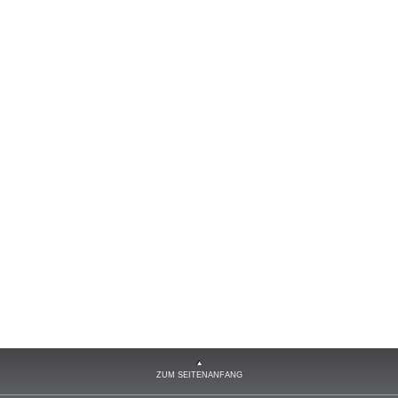
ZUM SEITENANFANG