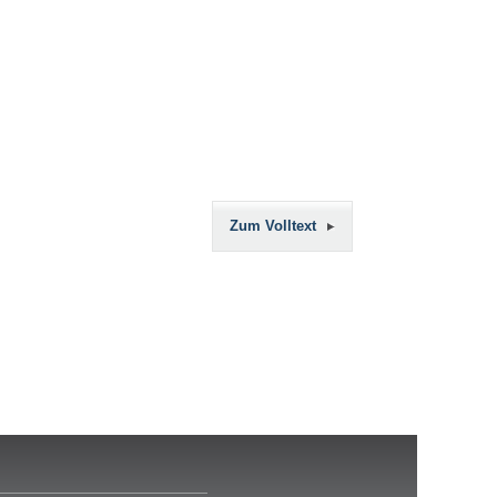
Zum Volltext