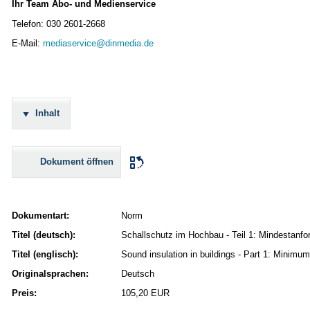
Ihr Team Abo- und Medienservice
Telefon: 030 2601-2668
E-Mail:
mediaservice@dinmedia.de
Inhalt
Dokument öffnen
Dokumentart:
Norm
Titel (deutsch):
Schallschutz im Hochbau - Teil 1: Mindestanfo
Titel (englisch):
Sound insulation in buildings - Part 1: Minimu
Originalsprachen:
Deutsch
Preis:
105,20 EUR