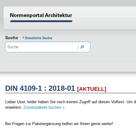
Normenportal Barrierefreiheit
Suche
Erweiterte Suche
DIN 4109-1 : 2018-01
[AKTUELL]
Lieber User, leider haben Sie noch keinen Zugriff auf diesen Volltext. 
erweitern.
Zusatzpakete buchen »
Bei Fragen zur Paketergänzung helfen wir Ihnen gerne weiter!