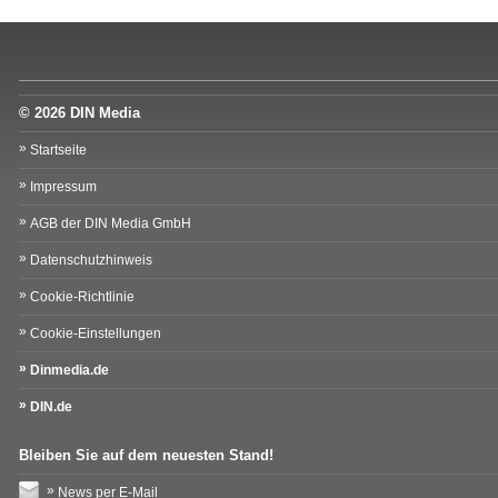
© 2026 DIN Media
Startseite
Impressum
AGB der DIN Media GmbH
Datenschutzhinweis
Cookie-Richtlinie
Cookie-Einstellungen
Dinmedia.de
DIN.de
Bleiben Sie auf dem neuesten Stand!
News per E-Mail