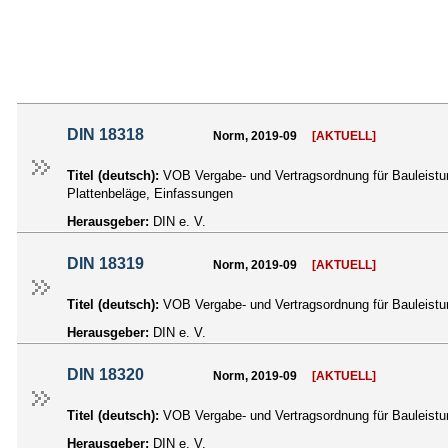
DIN 18318
Norm, 2019-09
[AKTUELL]
Titel (deutsch):
VOB Vergabe- und Vertragsordnung für Bauleistun
Plattenbeläge, Einfassungen
Herausgeber:
DIN e. V.
DIN 18319
Norm, 2019-09
[AKTUELL]
Titel (deutsch):
VOB Vergabe- und Vertragsordnung für Bauleistun
Herausgeber:
DIN e. V.
DIN 18320
Norm, 2019-09
[AKTUELL]
Titel (deutsch):
VOB Vergabe- und Vertragsordnung für Bauleistun
Herausgeber:
DIN e. V.