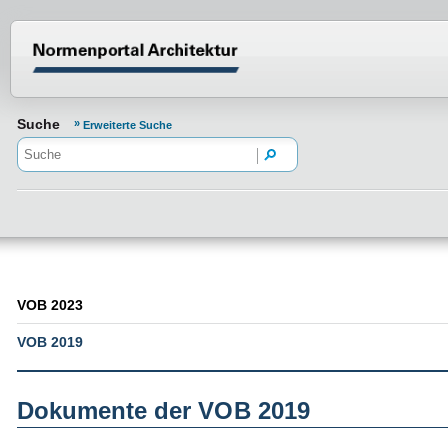
Normenportal Barrierefreiheit
Suche
Erweiterte Suche
VOB 2023
VOB 2019
Dokumente der VOB 2019