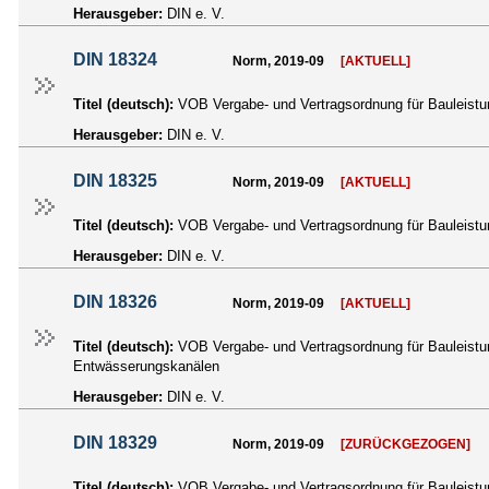
Herausgeber:
DIN e. V.
DIN 18324
Norm, 2019-09
[AKTUELL]
Titel (deutsch):
VOB Vergabe- und Vertragsordnung für Bauleistun
Herausgeber:
DIN e. V.
DIN 18325
Norm, 2019-09
[AKTUELL]
Titel (deutsch):
VOB Vergabe- und Vertragsordnung für Bauleistun
Herausgeber:
DIN e. V.
DIN 18326
Norm, 2019-09
[AKTUELL]
Titel (deutsch):
VOB Vergabe- und Vertragsordnung für Bauleistun
Entwässerungskanälen
Herausgeber:
DIN e. V.
DIN 18329
Norm, 2019-09
[ZURÜCKGEZOGEN]
Titel (deutsch):
VOB Vergabe- und Vertragsordnung für Bauleistun