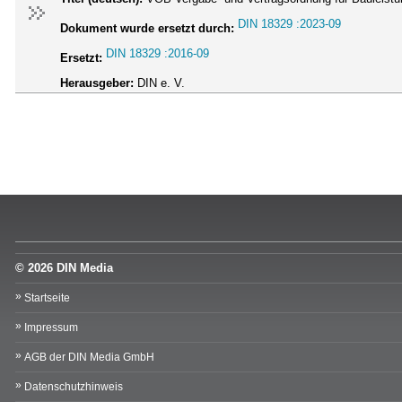
DIN 18329 :2023-09
Dokument wurde ersetzt durch:
DIN 18329 :2016-09
Ersetzt:
Herausgeber:
DIN e. V.
© 2026 DIN Media
Startseite
Impressum
AGB der DIN Media GmbH
Datenschutzhinweis