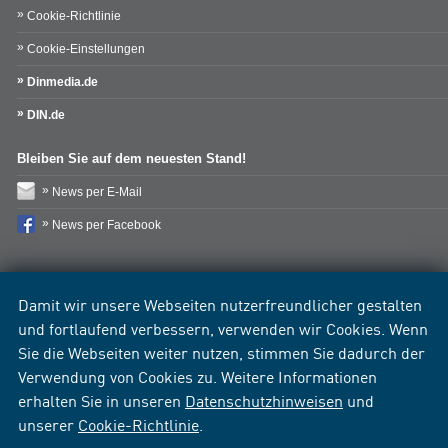
Cookie-Richtlinie
Cookie-Einstellungen
Dinmedia.de
DIN.de
Bleiben Sie auf dem neuesten Stand!
News per E-Mail
News per Facebook
Damit wir unsere Webseiten nutzerfreundlicher gestalten
und fortlaufend verbessern, verwenden wir Cookies. Wenn
Sie die Webseiten weiter nutzen, stimmen Sie dadurch der
Verwendung von Cookies zu. Weitere Informationen
erhalten Sie in unseren
Datenschutzhinweisen
und
unserer
Cookie-Richtlinie
.